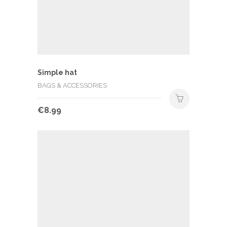
Simple hat
BAGS & ACCESSORIES
€
8.99