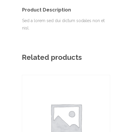
Product Description
Sed a lorem sed dui dictum sodales non et
nisl.
Related products