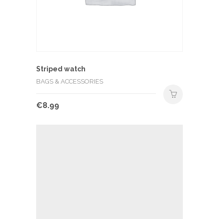
Striped watch
BAGS & ACCESSORIES
€
8.99