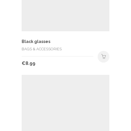
Black glasses
BAGS & ACCESSORIES
€
8.99