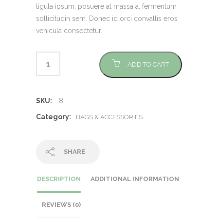
ligula ipsum, posuere at massa a, fermentum
sollicitudin sem. Donec id orci convallis eros
vehicula consectetur.
ADD TO CART
SKU:
8
Category:
BAGS & ACCESSORIES
SHARE
DESCRIPTION
ADDITIONAL INFORMATION
REVIEWS (0)