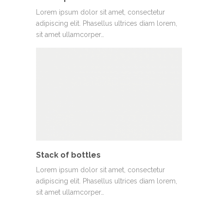
Lorem ipsum dolor sit amet, consectetur
adipiscing elit. Phasellus ultrices diam lorem,
sit amet ullamcorper…
Stack of bottles
Lorem ipsum dolor sit amet, consectetur
adipiscing elit. Phasellus ultrices diam lorem,
sit amet ullamcorper…