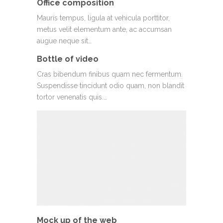
Office composition
Mauris tempus, ligula at vehicula porttitor,
metus velit elementum ante, ac accumsan
augue neque sit…
Bottle of video
Cras bibendum finibus quam nec fermentum.
Suspendisse tincidunt odio quam, non blandit
tortor venenatis quis.…
Mock up of the web