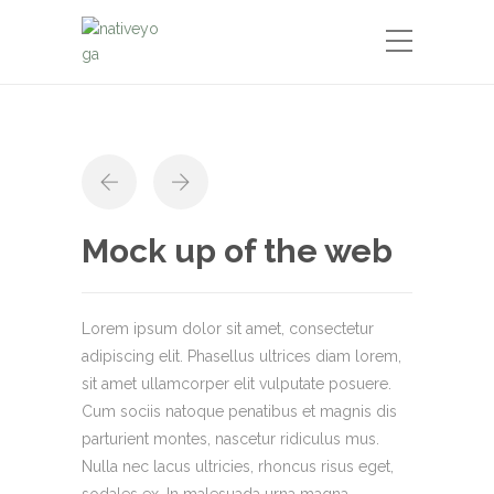
Mock up of the web
Lorem ipsum dolor sit amet, consectetur
adipiscing elit. Phasellus ultrices diam lorem,
sit amet ullamcorper elit vulputate posuere.
Cum sociis natoque penatibus et magnis dis
parturient montes, nascetur ridiculus mus.
Nulla nec lacus ultricies, rhoncus risus eget,